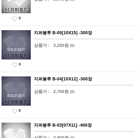
0
지퍼봉투 B-05[10X15] -300장
상품가 :
3,200원
(0)
0
지퍼봉투 B-04[10X12] -300장
상품가 :
2,700원
(0)
0
지퍼봉투 B-03[07X11] -400장
상품가 :
3,800원
(0)