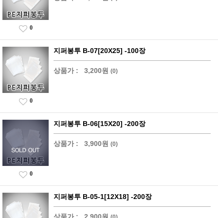
0
지퍼봉투 B-07[20X25] -100장
상품가 :
3,200원
(0)
0
지퍼봉투 B-06[15X20] -200장
상품가 :
3,900원
(0)
0
지퍼봉투 B-05-1[12X18] -200장
상품가 :
2,900원
(0)