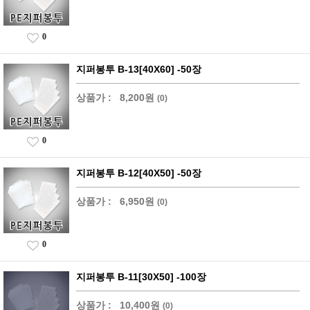
0
지퍼봉투 B-13[40X60] -50장
상품가 :
8,200원
(0)
0
지퍼봉투 B-12[40X50] -50장
상품가 :
6,950원
(0)
0
지퍼봉투 B-11[30X50] -100장
상품가 :
10,400원
(0)