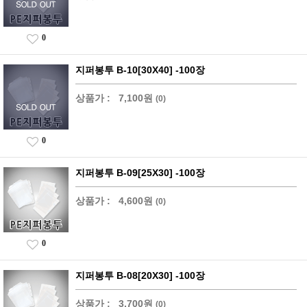
0
지퍼봉투 B-10[30X40] -100장
상품가 :
7,100원
(0)
0
지퍼봉투 B-09[25X30] -100장
상품가 :
4,600원
(0)
0
지퍼봉투 B-08[20X30] -100장
상품가 :
3,700원
(0)