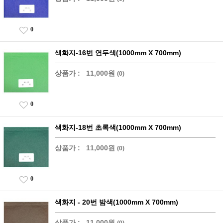
0
색화지-16번 연두색(1000mm X 700mm)
상품가 :
11,000원
(0)
0
색화지-18번 초록색(1000mm X 700mm)
상품가 :
11,000원
(0)
0
색화지 - 20번 밤색(1000mm X 700mm)
상품가 :
11,000원
(0)