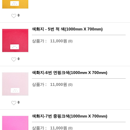
0
색화지 - 5번 적 색(1000mm X 700mm)
상품가 :
11,000원
(0)
0
색화지-6번 연핑크색(1000mm X 700mm)
상품가 :
11,000원
(0)
0
색화지-7번 중핑크색(1000mm X 700mm)
상품가 :
11,000원
(0)