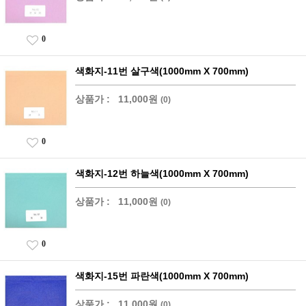
0
색화지-11번 살구색(1000mm X 700mm)
상품가 :
11,000원
(0)
0
색화지-12번 하늘색(1000mm X 700mm)
상품가 :
11,000원
(0)
0
색화지-15번 파란색(1000mm X 700mm)
상품가 :
11,000원
(0)