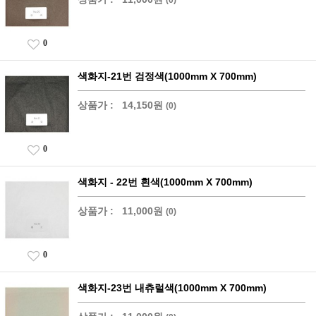
0
색화지-21번 검정색(1000mm X 700mm)
상품가 :
14,150원
(0)
0
색화지 - 22번 흰색(1000mm X 700mm)
상품가 :
11,000원
(0)
0
색화지-23번 내츄럴색(1000mm X 700mm)