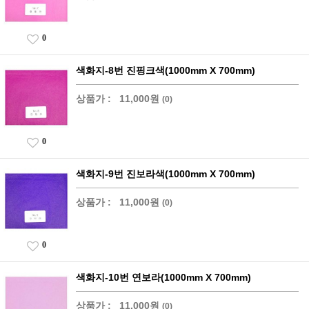
0
색화지-8번 진핑크색(1000mm X 700mm)
상품가 :
11,000원
(0)
0
색화지-9번 진보라색(1000mm X 700mm)
상품가 :
11,000원
(0)
0
색화지-10번 연보라(1000mm X 700mm)
상품가 :
11,000원
(0)