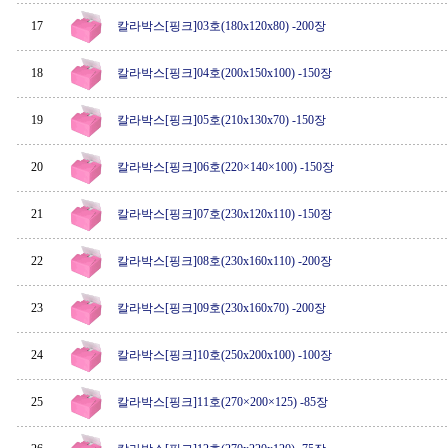
17
칼라박스[핑크]03호(180x120x80) -200장
18
칼라박스[핑크]04호(200x150x100) -150장
19
칼라박스[핑크]05호(210x130x70) -150장
20
칼라박스[핑크]06호(220×140×100) -150장
21
칼라박스[핑크]07호(230x120x110) -150장
22
칼라박스[핑크]08호(230x160x110) -200장
23
칼라박스[핑크]09호(230x160x70) -200장
24
칼라박스[핑크]10호(250x200x100) -100장
25
칼라박스[핑크]11호(270×200×125) -85장