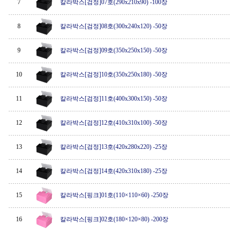
7
칼라박스[검정]07호(290x210x90) -100장
8
칼라박스[검정]08호(300x240x120) -50장
9
칼라박스[검정]09호(350x250x150) -50장
10
칼라박스[검정]10호(350x250x180) -50장
11
칼라박스[검정]11호(400x300x150) -50장
12
칼라박스[검정]12호(410x310x100) -50장
13
칼라박스[검정]13호(420x280x220) -25장
14
칼라박스[검정]14호(420x310x180) -25장
15
칼라박스[핑크]01호(110×110×60) -250장
16
칼라박스[핑크]02호(180×120×80) -200장