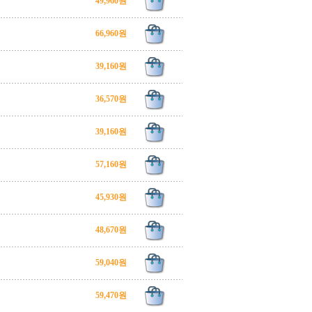
49,960원
66,960원
39,160원
36,570원
39,160원
57,160원
45,930원
48,670원
59,040원
59,470원