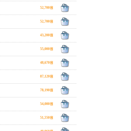
52,700원
52,700원
43,200원
55,000원
48,670원
87,120원
78,190원
54,000원
51,550원