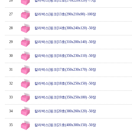
26
칼라박스[핑크]12호(270x220x120) -75장
27
칼라박스[핑크]13호(290x210x90) -100장
28
칼라박스[핑크]14호(300x240x120) -50장
29
칼라박스[핑크]15호(310x200x140) -50장
30
칼라박스[핑크]16호(350x230x110) -50장
31
칼라박스[핑크]17호(350x230x170) -50장
32
칼라박스[핑크]18호(350x250x150) -50장
33
칼라박스[핑크]19호(350x250x180) -50장
34
칼라박스[핑크]20호(380x260x120) -50장
35
칼라박스[핑크]21호(400x300x150) -50장